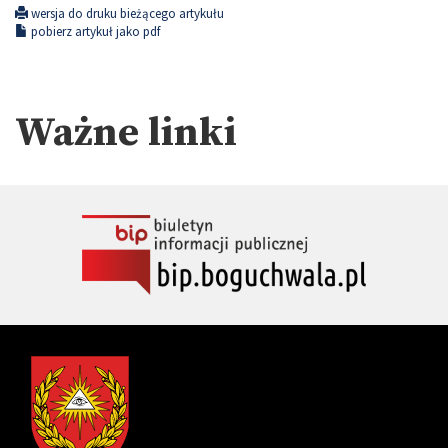
wersja do druku bieżącego artykułu
pobierz artykuł jako pdf
Ważne linki